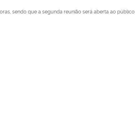
oras, sendo que a segunda reunião será aberta ao público