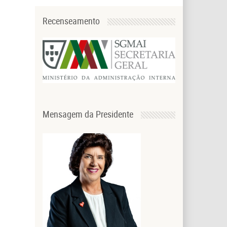
Recenseamento
Mensagem da Presidente