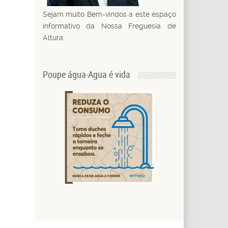
Sejam muito Bem-vindos a este espaço
informativo da Nossa Freguesia de
Altura.
Poupe água-Agua é vida