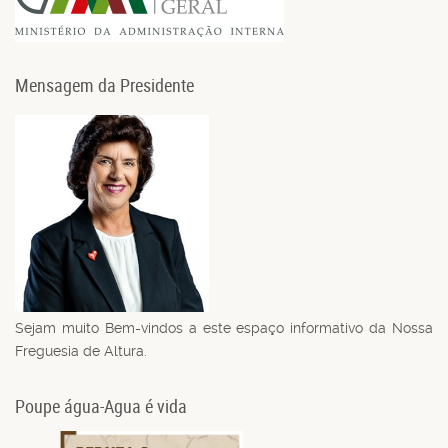
Mensagem da Presidente
Sejam muito Bem-vindos a este espaço informativo da Nossa
Freguesia de Altura.
Poupe água-Agua é vida