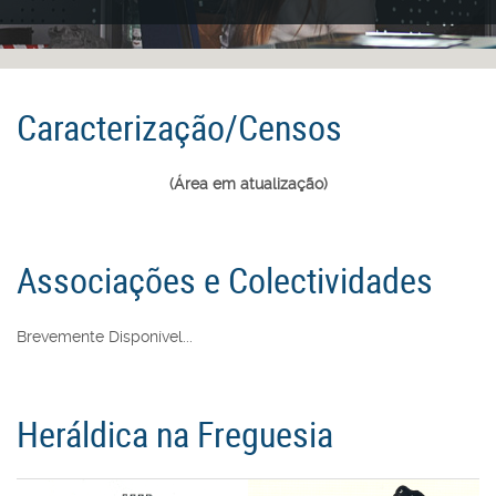
Caracterização/Censos
(Área em atualização)
Associações e Colectividades
Brevemente Disponível...
Heráldica na Freguesia