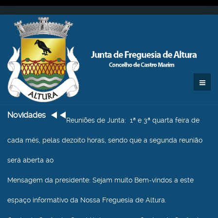
Novidades
Reuniões de Junta
: 1ª e 3ª quarta feira de
cada mês, pelas dezoito horas, sendo que a segunda reunião
será aberta ao
Mensagem da presidente
: Sejam muito Bem-vindos a este
espaço informativo da Nossa Freguesia de Altura.