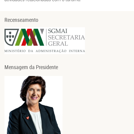
Recenseamento
Mensagem da Presidente