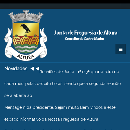
Novidades
Reuniões de Junta
: 1ª e 3ª quarta feira de
cada mês, pelas dezoito horas, sendo que a segunda reunião
será aberta ao
Mensagem da presidente
: Sejam muito Bem-vindos a este
espaço informativo da Nossa Freguesia de Altura.