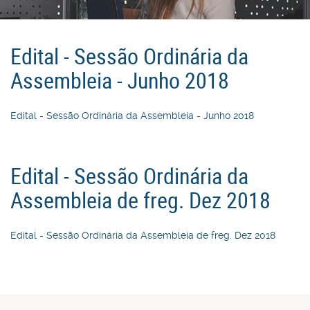
Edital - Sessão Ordinária da
Assembleia - Junho 2018
Edital - Sessão Ordinária da Assembleia - Junho 2018
Edital - Sessão Ordinária da
Assembleia de freg. Dez 2018
Edital - Sessão Ordinária da Assembleia de freg. Dez 2018