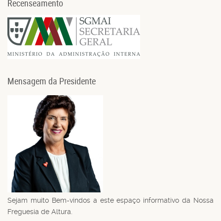
Recenseamento
Mensagem da Presidente
Sejam muito Bem-vindos a este espaço informativo da Nossa
Freguesia de Altura.