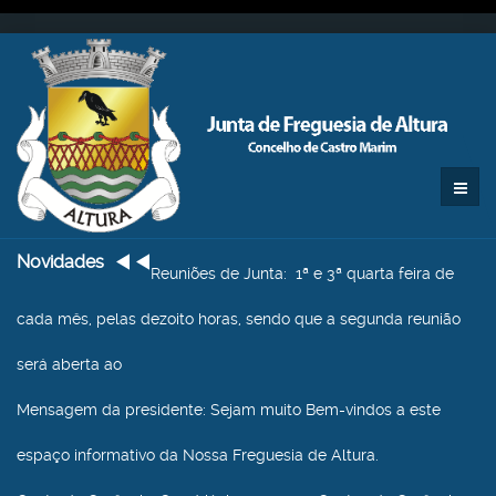
Novidades
Reuniões de Junta
: 1ª e 3ª quarta feira de
cada mês, pelas dezoito horas, sendo que a segunda reunião
será aberta ao
Mensagem da presidente
: Sejam muito Bem-vindos a este
espaço informativo da Nossa Freguesia de Altura.