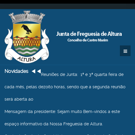
Novidades
Reuniões de Junta
: 1ª e 3ª quarta feira de
cada mês, pelas dezoito horas, sendo que a segunda reunião
será aberta ao
Mensagem da presidente
: Sejam muito Bem-vindos a este
espaço informativo da Nossa Freguesia de Altura.