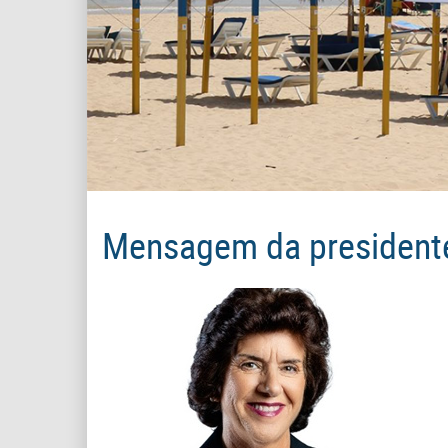
Mensagem da president