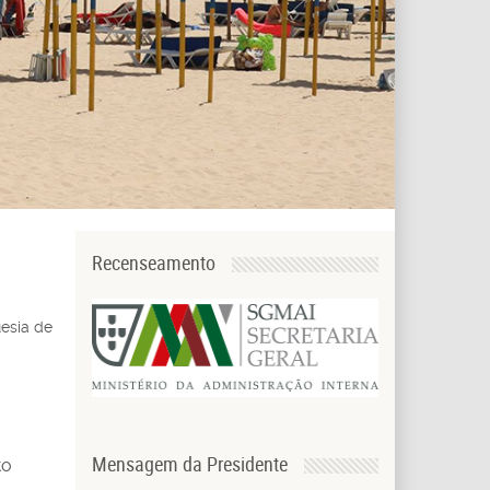
Recenseamento
esia de
Mensagem da Presidente
to