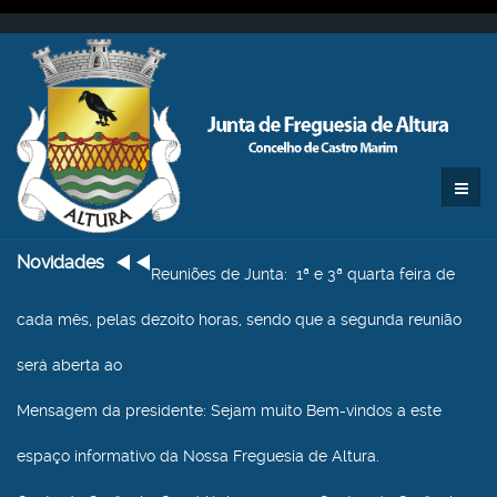
Novidades
Reuniões de Junta
: 1ª e 3ª quarta feira de
cada mês, pelas dezoito horas, sendo que a segunda reunião
será aberta ao
Mensagem da presidente
: Sejam muito Bem-vindos a este
espaço informativo da Nossa Freguesia de Altura.