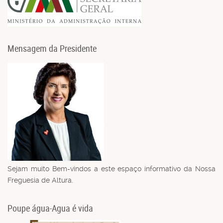
Mensagem da Presidente
Sejam muito Bem-vindos a este espaço informativo da Nossa
Freguesia de Altura.
Poupe água-Agua é vida